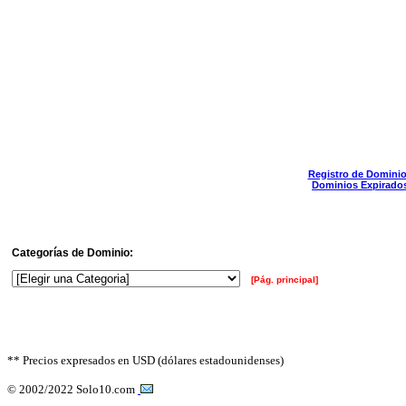
Registro de Domini
Dominios Expirado
Categorías de Dominio:
[Pág. principal]
** Precios expresados en USD (dólares estadounidenses)
© 2002/2022 Solo10.com