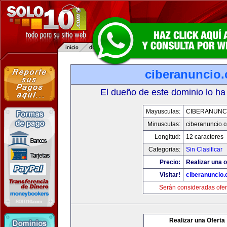
ciberanuncio
El dueño de este dominio lo ha
Mayusculas:
CIBERANUNC
Minusculas:
ciberanuncio.
Longitud:
12 caracteres
Categorias:
Sin Clasificar
Precio:
Realizar una o
Visitar!
ciberanuncio
Serán consideradas ofer
Realizar una Oferta