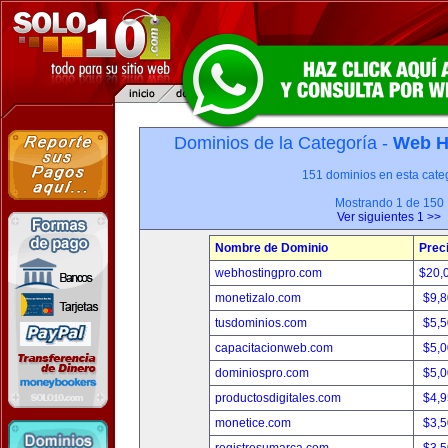
Dominios de la Categoría -
Web H
151 dominios en esta categ
Mostrando 1 de 150
Ver siguientes 1 >>
Nombre de Dominio
Prec
webhostingpro.com
$20,
monetizalo.com
$9,
tusdominios.com
$5,
capacitacionweb.com
$5,
dominiospro.com
$5,
productosdigitales.com
$4,
monetice.com
$3,