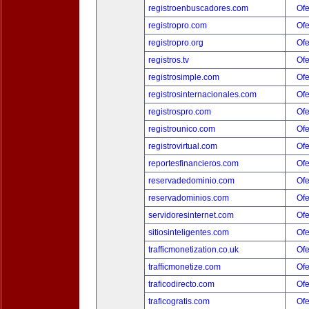
registroenbuscadores.com
Ofe
registropro.com
Ofe
registropro.org
Ofe
registros.tv
Ofe
registrosimple.com
Ofe
registrosinternacionales.com
Ofe
registrospro.com
Ofe
registrounico.com
Ofe
registrovirtual.com
Ofe
reportesfinancieros.com
Ofe
reservadedominio.com
Ofe
reservadominios.com
Ofe
servidoresinternet.com
Ofe
sitiosinteligentes.com
Ofe
trafficmonetization.co.uk
Ofe
trafficmonetize.com
Ofe
traficodirecto.com
Ofe
traficogratis.com
Ofe