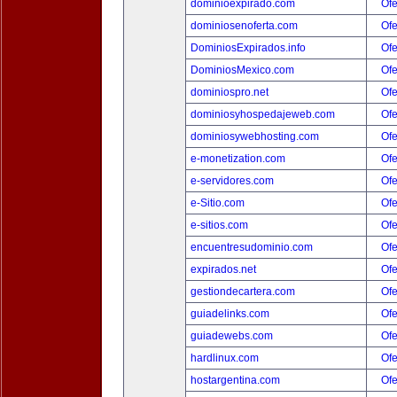
dominioexpirado.com
Ofe
dominiosenoferta.com
Ofe
DominiosExpirados.info
Ofe
DominiosMexico.com
Ofe
dominiospro.net
Ofe
dominiosyhospedajeweb.com
Ofe
dominiosywebhosting.com
Ofe
e-monetization.com
Ofe
e-servidores.com
Ofe
e-Sitio.com
Ofe
e-sitios.com
Ofe
encuentresudominio.com
Ofe
expirados.net
Ofe
gestiondecartera.com
Ofe
guiadelinks.com
Ofe
guiadewebs.com
Ofe
hardlinux.com
Ofe
hostargentina.com
Ofe