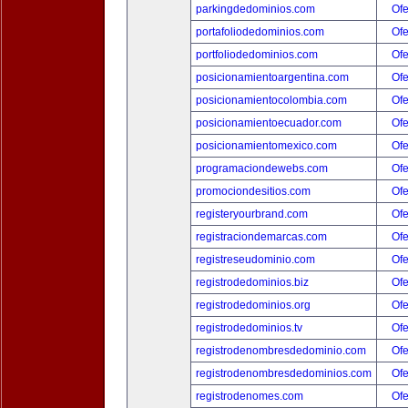
parkingdedominios.com
Ofe
portafoliodedominios.com
Ofe
portfoliodedominios.com
Ofe
posicionamientoargentina.com
Ofe
posicionamientocolombia.com
Ofe
posicionamientoecuador.com
Ofe
posicionamientomexico.com
Ofe
programaciondewebs.com
Ofe
promociondesitios.com
Ofe
registeryourbrand.com
Ofe
registraciondemarcas.com
Ofe
registreseudominio.com
Ofe
registrodedominios.biz
Ofe
registrodedominios.org
Ofe
registrodedominios.tv
Ofe
registrodenombresdedominio.com
Ofe
registrodenombresdedominios.com
Ofe
registrodenomes.com
Ofe